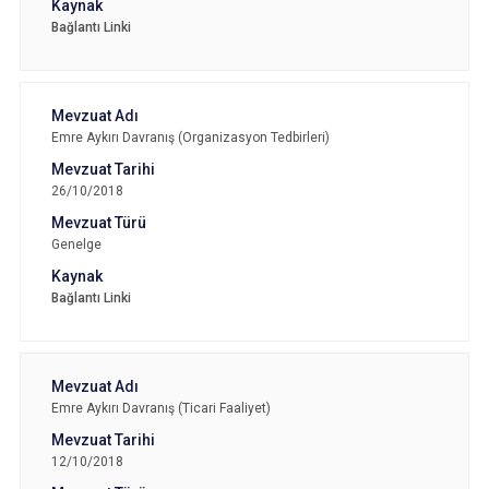
Bağlantı Linki
Emre Aykırı Davranış (Organizasyon Tedbirleri)
26/10/2018
Genelge
Bağlantı Linki
Emre Aykırı Davranış (Ticari Faaliyet)
12/10/2018