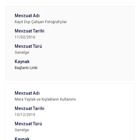
Kayıt Dışı Çalışan Fotoğrafçılar
11/02/2016
Genelge
Bağlantı Linki
Mera Yaylak ve Kışlakların Kullanımı
10/12/2015
Genelge