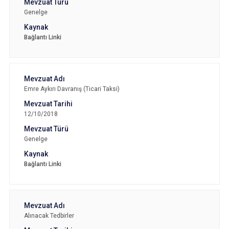
Genelge
Bağlantı Linki
Emre Aykırı Davranış (Ticari Taksi)
12/10/2018
Genelge
Bağlantı Linki
Alınacak Tedbirler