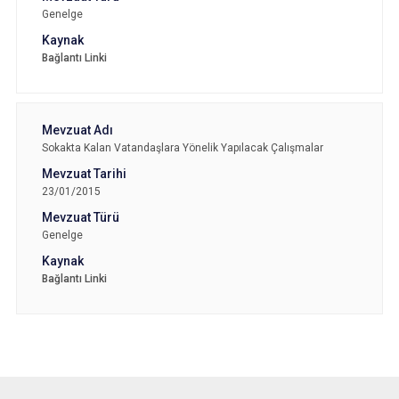
Genelge
Bağlantı Linki
Sokakta Kalan Vatandaşlara Yönelik Yapılacak Çalışmalar
23/01/2015
Genelge
Bağlantı Linki