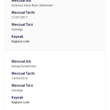
İnsansız hava Aracı Sistemleri
17/07/2017
Genelge
Bağlantı Linki
Kasap Denetimleri
14/04/2016
Genelge
Bağlantı Linki