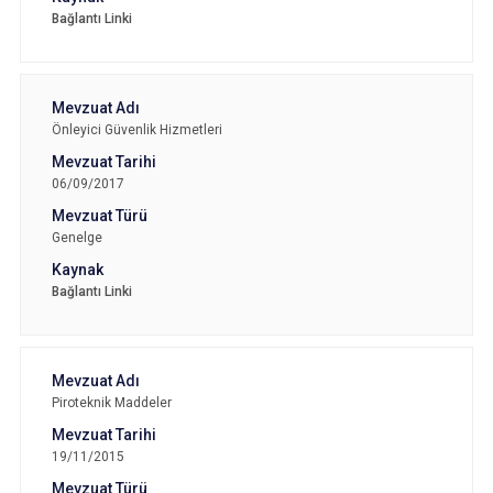
Bağlantı Linki
Önleyici Güvenlik Hizmetleri
06/09/2017
Genelge
Bağlantı Linki
Piroteknik Maddeler
19/11/2015