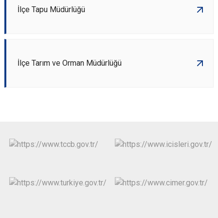
İlçe Tapu Müdürlüğü
İlçe Tarım ve Orman Müdürlüğü