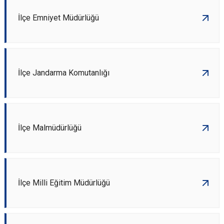
İlçe Emniyet Müdürlüğü
İlçe Jandarma Komutanlığı
İlçe Malmüdürlüğü
İlçe Milli Eğitim Müdürlüğü