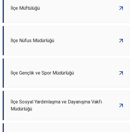
İlçe Müftülüğü
İlçe Nüfus Müdürlüğü
İlçe Gençlik ve Spor Müdürlüğü
İlçe Sosyal Yardımlaşma ve Dayanışma Vakfı
Müdürlüğü