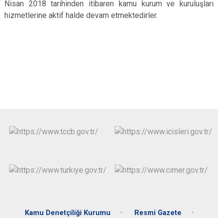
Nisan 2018 tarihinden itibaren kamu kurum ve kuruluşları
hizmetlerine aktif halde devam etmektedirler.
Kamu Denetçiliği Kurumu
Resmi Gazete